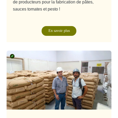
de producteurs pour la fabrication de pâtes,
sauces tomates et pesto !
En savoir plus