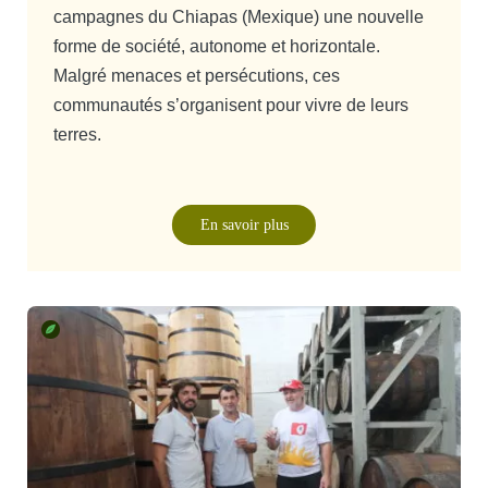
campagnes du Chiapas (Mexique) une nouvelle
forme de société, autonome et horizontale.
Malgré menaces et persécutions, ces
communautés s’organisent pour vivre de leurs
terres.
En savoir plus