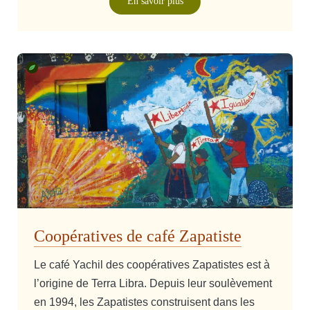
En savoir plus
Coopératives de café Zapatiste
Le café Yachil des coopératives Zapatistes est à
l’origine de Terra Libra. Depuis leur soulèvement
en 1994, les Zapatistes construisent dans les