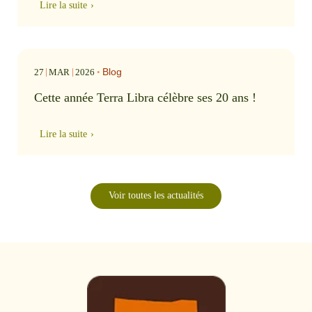
Lire la suite
Blog
27
MAR
2026
•
Cette année Terra Libra célèbre ses 20 ans !
Lire la suite
Voir toutes les actualités