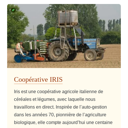
Coopérative IRIS
Iris est une coopérative agricole italienne de
céréales et légumes, avec laquelle nous
travaillons en direct. Inspirée de l’auto-gestion
dans les années 70, pionnière de l’agriculture
biologique, elle compte aujourd’hui une centaine