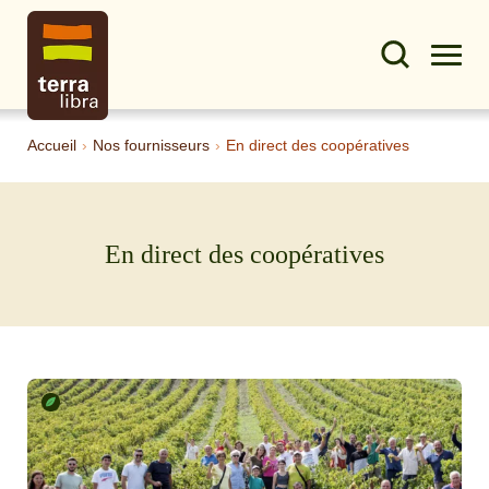
Accueil
›
Nos fournisseurs
›
En direct des coopératives
En direct des coopératives