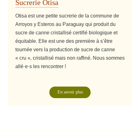
Sucrerie Otisa
Otisa est une petite sucrerie de la commune de
Arroyos y Esteros au Paraguay qui produit du
sucre de canne cristallisé certifié biologique et
équitable. Elle est une des première à s’être
tournée vers la production de sucre de canne
« cru », cristallisé mais non raffiné. Nous sommes
allé·e·s les rencontrer !
En savoir plus