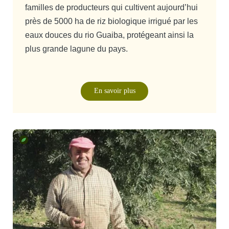
familles de producteurs qui cultivent aujourd’hui
près de 5000 ha de riz biologique irrigué par les
eaux douces du rio Guaiba, protégeant ainsi la
plus grande lagune du pays.
En savoir plus