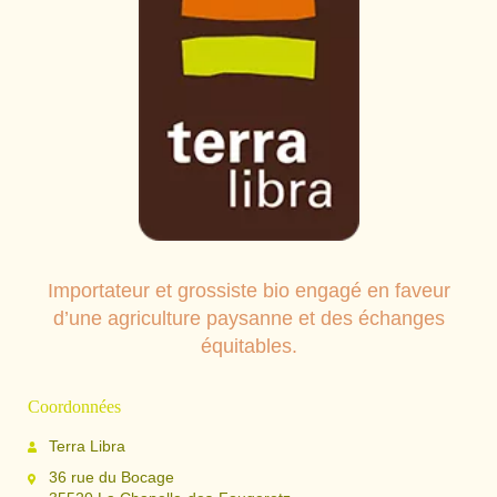
Importateur et grossiste bio engagé en faveur
d’une agriculture paysanne et des échanges
équitables.
Coordonnées
Terra Libra
36 rue du Bocage