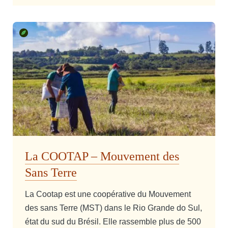
La COOTAP – Mouvement des
Sans Terre
La Cootap est une coopérative du Mouvement
des sans Terre (MST) dans le Rio Grande do Sul,
état du sud du Brésil. Elle rassemble plus de 500