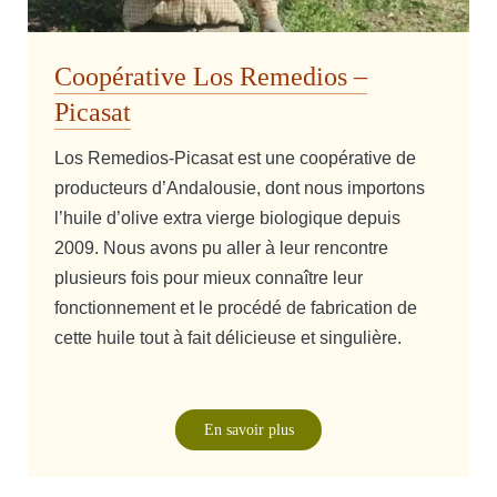
Coopérative Los Remedios –
Picasat
Los Remedios-Picasat est une coopérative de
producteurs d’Andalousie, dont nous importons
l’huile d’olive extra vierge biologique depuis
2009. Nous avons pu aller à leur rencontre
plusieurs fois pour mieux connaître leur
fonctionnement et le procédé de fabrication de
cette huile tout à fait délicieuse et singulière.
En savoir plus