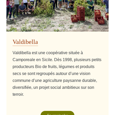
Valdibella
Valdibella est une coopérative située à
Camporeale en Sicile. Dès 1998, plusieurs petits
producteurs Bio de fruits, légumes et produits
secs se sont regroupés autour d’une vision
commune d’une agriculture paysanne durable,
diversifiée, un projet social ambitieux sur son
terroir.