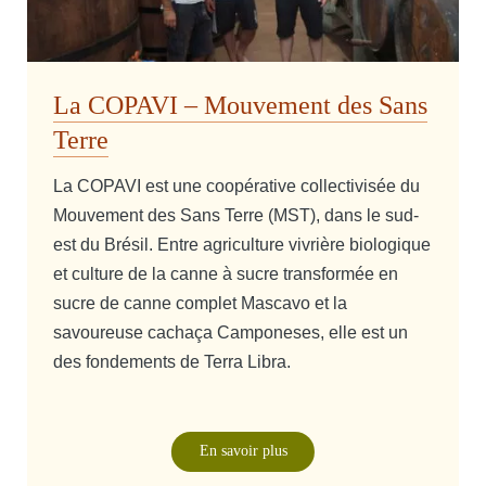
La COPAVI – Mouvement des Sans
Terre
La COPAVI est une coopérative collectivisée du
Mouvement des Sans Terre (MST), dans le sud-
est du Brésil. Entre agriculture vivrière biologique
et culture de la canne à sucre transformée en
sucre de canne complet Mascavo et la
savoureuse cachaça Camponeses, elle est un
des fondements de Terra Libra.
En savoir plus