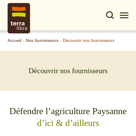
Accueil
›
Nos fournisseurs
›
Découvrir nos fournisseurs
Découvrir nos fournisseurs
Défendre l’agriculture Paysanne
d’ici & d’ailleurs