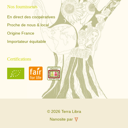
Nos fournisseurs
En direct des coopératives
Proche de nous & local
Origine France
Importateur équitable
Certifications
© 2026 Terra Libra
Nanosite par