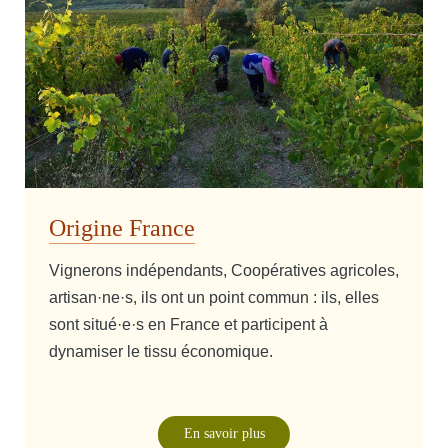
Origine France
Vignerons indépendants, Coopératives agricoles,
artisan·ne·s, ils ont un point commun : ils, elles
sont situé·e·s en France et participent à
dynamiser le tissu économique.
En savoir plus