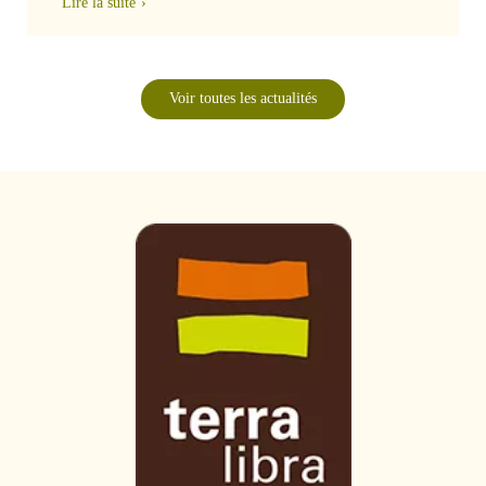
Lire la suite
Voir toutes les actualités