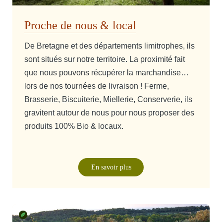
Proche de nous & local
De Bretagne et des départements limitrophes, ils
sont situés sur notre territoire. La proximité fait
que nous pouvons récupérer la marchandise…
lors de nos tournées de livraison ! Ferme,
Brasserie, Biscuiterie, Miellerie, Conserverie, ils
gravitent autour de nous pour nous proposer des
produits 100% Bio & locaux.
En savoir plus