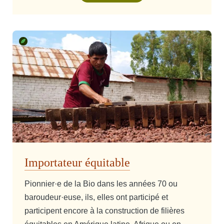
Importateur équitable
Pionnier·e de la Bio dans les années 70 ou
baroudeur·euse, ils, elles ont participé et
participent encore à la construction de filières