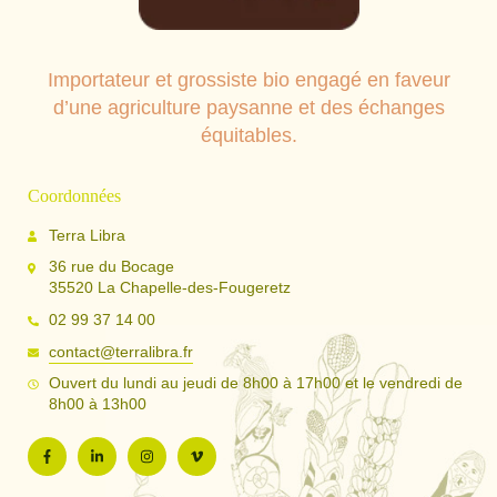
Importateur et grossiste bio engagé en faveur
d’une agriculture paysanne et des échanges
équitables.
Coordonnées
Terra Libra
36 rue du Bocage
35520 La Chapelle-des-Fougeretz
02 99 37 14 00
contact@terralibra.fr
Ouvert du lundi au jeudi de 8h00 à 17h00 et le vendredi de
8h00 à 13h00