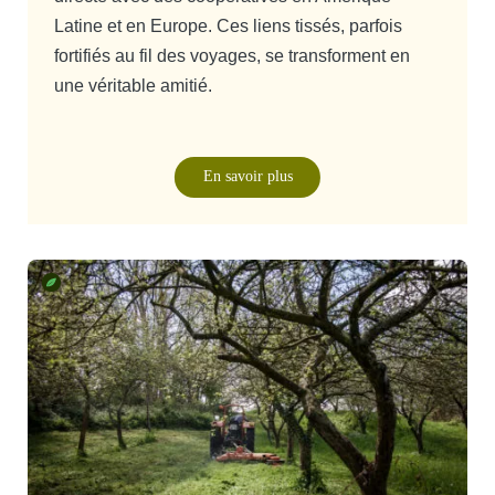
Latine et en Europe. Ces liens tissés, parfois
fortifiés au fil des voyages, se transforment en
une véritable amitié.
En savoir plus