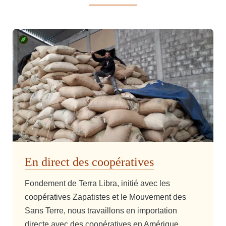
En direct des coopératives
Fondement de Terra Libra, initié avec les
coopératives Zapatistes et le Mouvement des
Sans Terre, nous travaillons en importation
directe avec des coopératives en Amérique